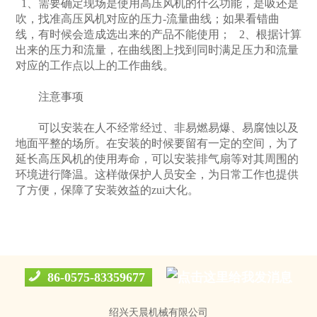
1、需要确定现场是使用高压风机的什么功能，是吸还是
吹，找准高压风机对应的压力-流量曲线；如果看错曲
线，有时候会造成选出来的产品不能使用； 2、根据计算
产
出来的压力和流量，在曲线图上找到同时满足压力和流量
对应的工作点以上的工作曲线。
注意事项
可以安装在人不经常经过、非易燃易爆、易腐蚀以及
地面平整的场所。在安装的时候要留有一定的空间，为了
延长高压风机的使用寿命，可以安装排气扇等对其周围的
环境进行降温。这样做保护人员安全，为日常工作也提供
了方便，保障了安装效益的zui大化。
86-0575-83359677
绍兴天晨机械有限公司