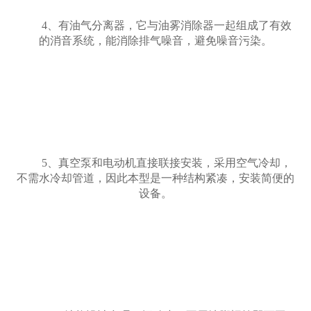
4、有油气分离器，它与油雾消除器一起组成了有效
的消音系统，能消除排气噪音，避免噪音污染。
5、真空泵和电动机直接联接安装，采用空气冷却，
不需水冷却管道，因此本型是一种结构紧凑，安装简便的
设备。