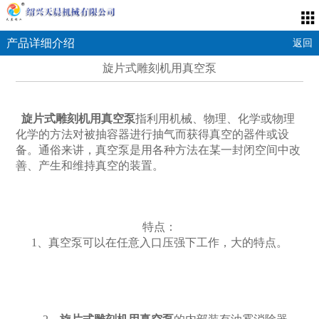
产品详细介绍
返回
旋片式雕刻机用真空泵
旋片式雕刻机用真空泵
指利用机械、物理、化学或物理
化学的方法对被抽容器进行抽气而获得真空的器件或设
备。通俗来讲，真空泵是用各种方法在某一封闭空间中改
善、产生和维持真空的装置。
特点：
1、真空泵可以在任意入口压强下工作，大的特点。